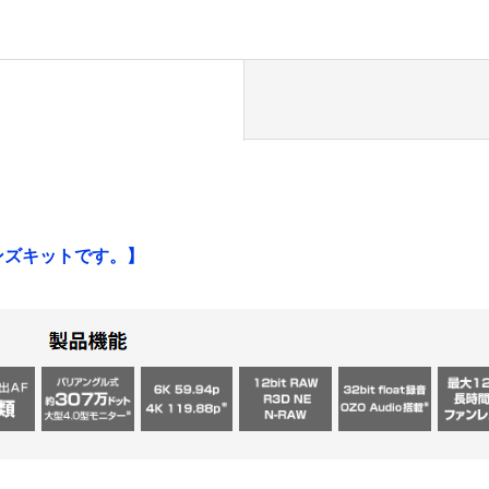
のレンズキットです。】