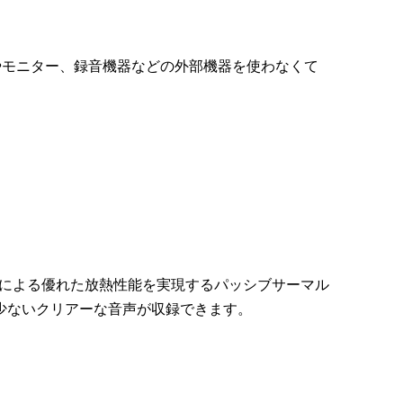
やモニター、録音機器などの外部機器を使わなくて
ーによる優れた放熱性能を実現するパッシブサーマル
少ないクリアーな音声が収録できます。