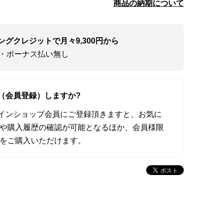
商品の納期について
ングクレジットで月々9,300円から
い・ボーナス払い無し
（会員登録）しますか?
オンラインショップ会員にご登録頂きますと、お気に
や購入履歴の確認が可能となるほか、会員様限
をご購入いただけます。