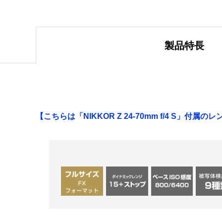
製品特長
【こちらは「NIKKOR Z 24-70mm f/4 S」付属