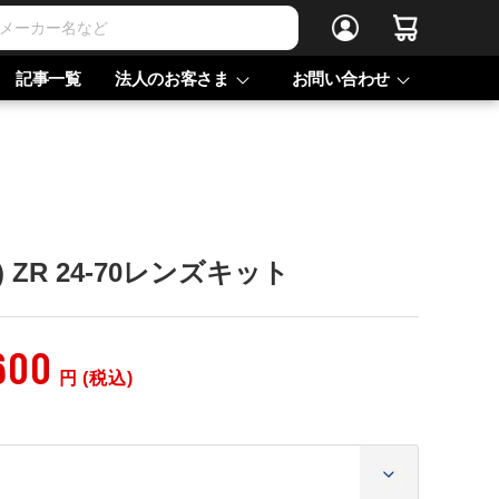
記事一覧
法人のお客さま
お問い合わせ
) ZR 24-70レンズキット
600
円 (税込)