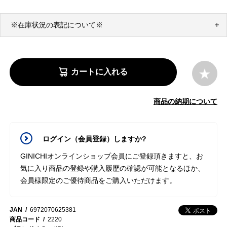
※在庫状況の表記について※
カートに入れる
商品の納期について
ログイン（会員登録）しますか?
GINICHIオンラインショップ会員にご登録頂きますと、お
気に入り商品の登録や購入履歴の確認が可能となるほか、
会員様限定のご優待商品をご購入いただけます。
JAN
6972070625381
商品コード
2220