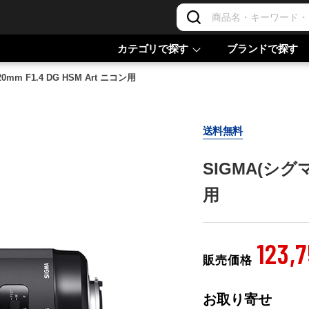
カテゴリで探す
ブランドで探す
0mm F1.4 DG HSM Art ニコン用
送料無料
SIGMA(シグマ)
用
123,
販売価格
お取り寄せ