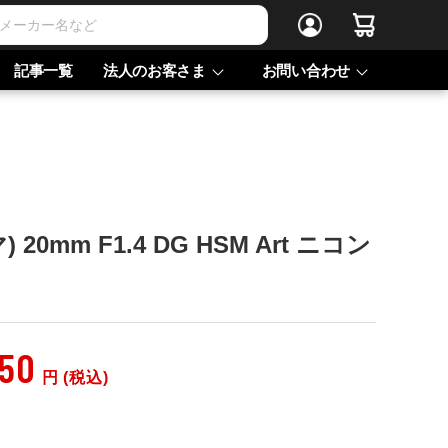
記事一覧
法人のお客さま
お問い合わせ
 20mm F1.4 DG HSM Art ニコン
750
円 (税込)