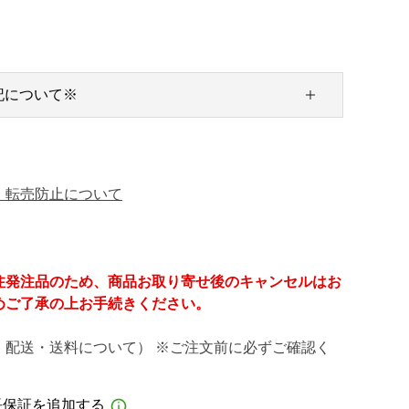
記について※
・転売防止について
注発注品のため、商品お取り寄せ後のキャンセルはお
めご了承の上お手続きください。
・配送・送料について） ※ご注文前に必ずご確認く