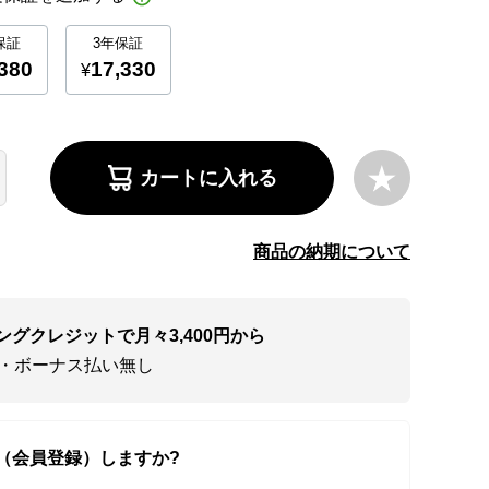
カートに入れる
商品の納期について
ングクレジットで月々3,400円から
い・ボーナス払い無し
（会員登録）しますか?