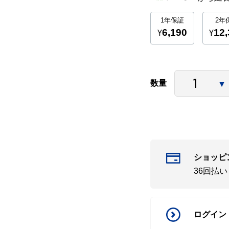
数量
ショッピ
36回払
ログイン