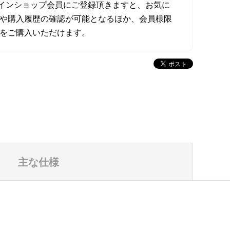
オンラインショップ会員にご登録頂きますと、お気に
や購入履歴の確認が可能となるほか、会員様限
をご購入いただけます。
主な仕様