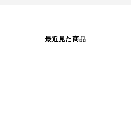
最近見た商品