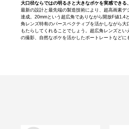
大口径ならではの明るさと大きなボケを実感できる
最新の設計と最先端の製造技術により、超高画素デジ
達成。20mmという超広角でありながら開放F値1
角レンズ特有のパースペクティブを活かしながら大
もたらしてくれることでしょう。超広角レンズとい
の撮影、自然なボケを活かしたポートレートなどに