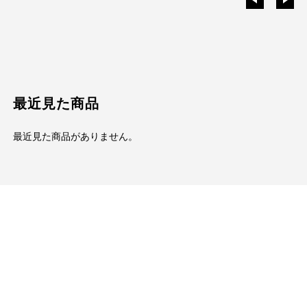
最近見た商品
最近見た商品がありません。