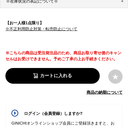
※在庫状況の表記について※
【お一人様1点限り】
※不正利用防止対策・転売防止について
※こちらの商品は受注発注品のため、商品お取り寄せ後のキャン
セルはお受けできません。予めご了承の上お手続きください。
カートに入れる
商品の納期について
ログイン（会員登録）しますか?
GINICHIオンラインショップ会員にご登録頂きますと、お