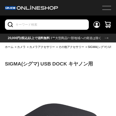
20,000円(税込)以上で送料無料！*
*大型商品/一部地域への発送は除く
ホーム
>
カメラ
>
カメラアクセサリー
>
その他アクセサリー
>
SIGMA(シグマ) USB
SIGMA(シグマ) USB DOCK キヤノン用