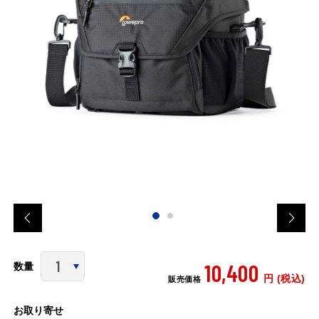
10,400
数量
円 (税込)
販売価格
お取り寄せ