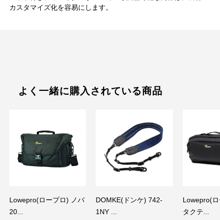
カスタマイズ化を容易にします。
よく一緒に購入されている商品
Lowepro(ロープロ) ノバ
DOMKE(ドンケ) 742-
Lowepro
20...
1NY ...
タクテ...