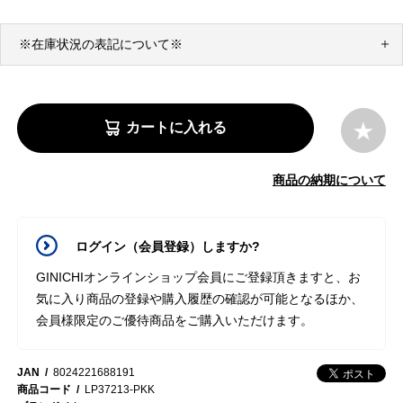
※在庫状況の表記について※
カートに入れる
商品の納期について
ログイン（会員登録）しますか?
GINICHIオンラインショップ会員にご登録頂きますと、お
気に入り商品の登録や購入履歴の確認が可能となるほか、
会員様限定のご優待商品をご購入いただけます。
JAN
8024221688191
商品コード
LP37213-PKK