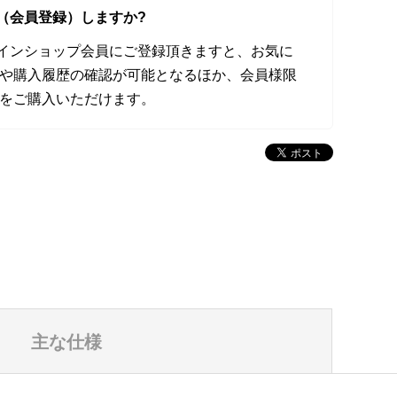
（会員登録）しますか?
オンラインショップ会員にご登録頂きますと、お気に
や購入履歴の確認が可能となるほか、会員様限
をご購入いただけます。
主な仕様