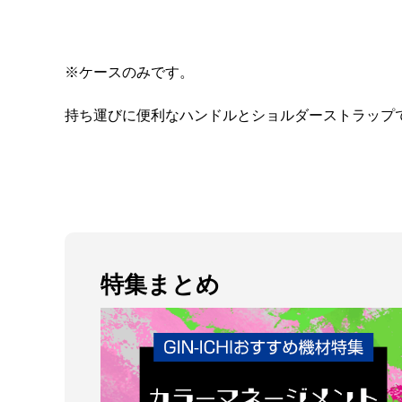
※ケースのみです。
持ち運びに便利なハンドルとショルダーストラップでX
特集まとめ