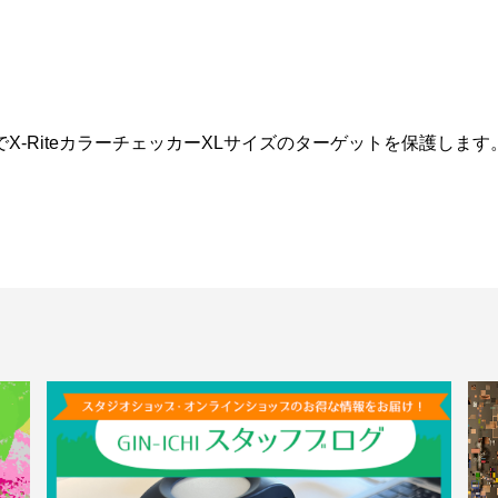
-RiteカラーチェッカーXLサイズのターゲットを保護します