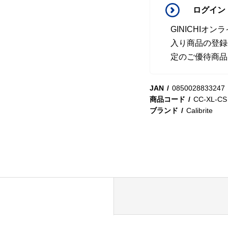
ログイン
GINICHI
入り商品の登録
定のご優待商品
JAN
0850028833247
商品コード
CC-XL-CS
ブランド
Calibrite