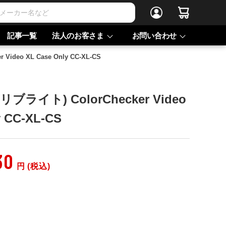
記事一覧
法人のお客さま
お問い合わせ
 Video XL Case Only CC-XL-CS
キャリブライト) ColorChecker Video
y CC-XL-CS
30
円 (税込)