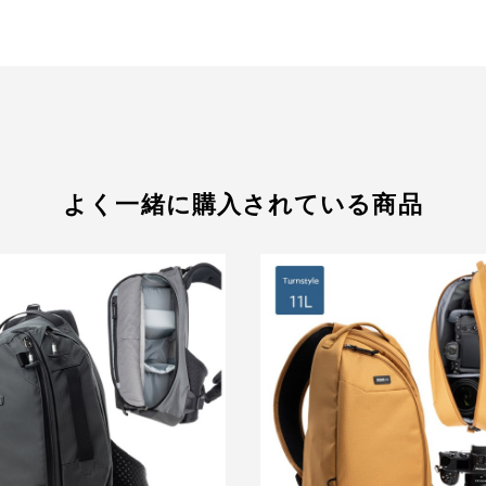
よく一緒に購入されている商品