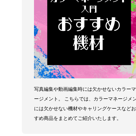
写真編集や動画編集時には欠かせないカラーマ
ージメント。 こちらでは、カラーマネージメ
には欠かせない機材やキャリングケースなどお
すめ商品をまとめてご紹介いたします。