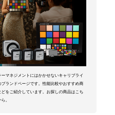
ラーマネジメントにはかかせないキャリブライ
のブランドページです。性能比較やおすすめ商
などをご紹介しています。お探しの商品はこち
から。