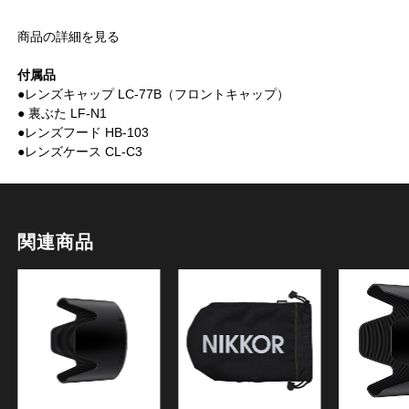
商品の詳細を見る
付属品
●レンズキャップ LC-77B（フロントキャップ）
● 裏ぶた LF-N1
●レンズフード HB-103
●レンズケース CL-C3
関連商品