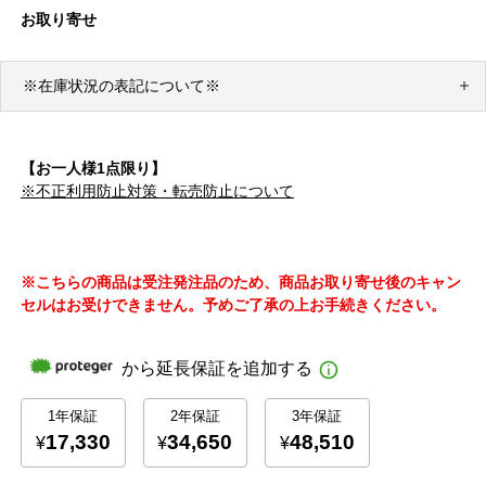
お取り寄せ
※在庫状況の表記について※
【お一人様1点限り】
※不正利用防止対策・転売防止について
※こちらの商品は受注発注品のため、商品お取り寄せ後のキャン
セルはお受けできません。予めご了承の上お手続きください。