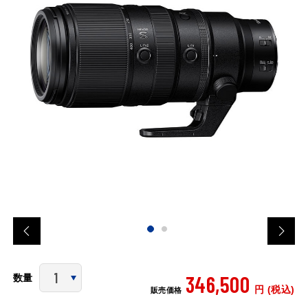
346,500
数量
円 (税込)
販売価格