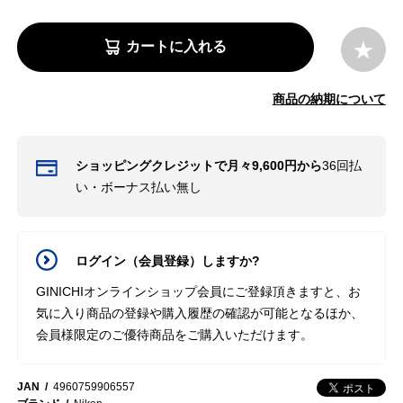
カートに入れる
商品の納期について
ショッピングクレジットで月々9,600円から
36回払
い・ボーナス払い無し
ログイン（会員登録）しますか?
GINICHIオンラインショップ会員にご登録頂きますと、お
気に入り商品の登録や購入履歴の確認が可能となるほか、
会員様限定のご優待商品をご購入いただけます。
JAN
4960759906557