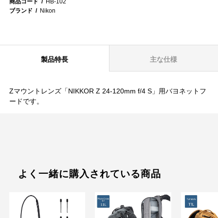
商品コード
HB-102
ブランド
Nikon
製品特長
主な仕様
Zマウントレンズ「NIKKOR Z 24-120mm f/4 S」用バヨネットフ
ードです。
よく一緒に購入されている商品