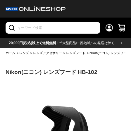
20,000円(税込)以上で送料無料！*
*大型商品/一部地域への発送は除く
ホーム
>
レンズ
>
レンズアクセサリー
>
レンズフード
>
Nikon(ニコン) レンズフード H
Nikon(ニコン) レンズフード HB-102