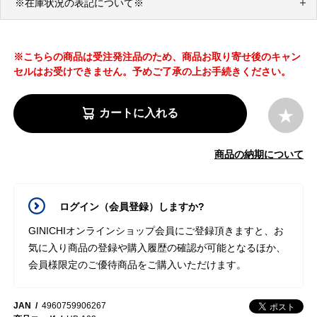
※在庫状況の表記について※
※こちらの商品は受注発注品のため、商品お取り寄せ後のキャン
セルはお受けできません。予めご了承の上お手続きください。
カートに入れる
商品の納期について
ログイン（会員登録）しますか?
GINICHIオンラインショップ会員にご登録頂きますと、お
気に入り商品の登録や購入履歴の確認が可能となるほか、
会員様限定のご優待商品をご購入いただけます。
JAN
4960759906267