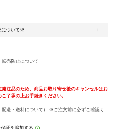
記について※
・転売防止について
注発注品のため、商品お取り寄せ後のキャンセルはお
めご了承の上お手続きください。
・配送・送料について） ※ご注文前に必ずご確認く