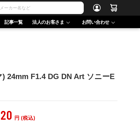
記事一覧
法人のお客さま
お問い合わせ
 24mm F1.4 DG DN Art ソニーE
920
円 (税込)