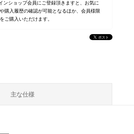
オンラインショップ会員にご登録頂きますと、お気に
や購入履歴の確認が可能となるほか、会員様限
をご購入いただけます。
主な仕様