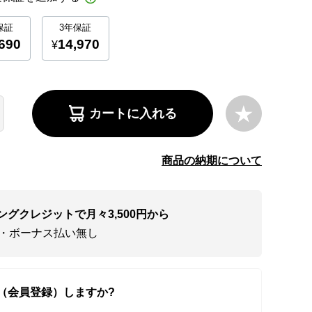
カートに入れる
商品の納期について
ングクレジットで月々3,500円から
い・ボーナス払い無し
（会員登録）しますか?