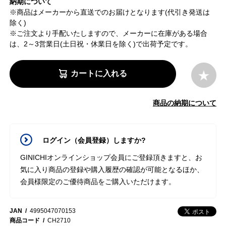
納期について
※商品はメーカーから直送でのお届けとなります(代引き発送は
除く)
※ご注文より手配いたしますので、メーカーに在庫がある場合
は、2～3営業日(土日祝・休業日を除く)で出荷予定です。
カートに入れる
商品の納期について
ログイン（会員登録）しますか?
GINICHIオンラインショップ会員にご登録頂きますと、お
気に入り商品の登録や購入履歴の確認が可能となるほか、
会員様限定のご優待商品をご購入いただけます。
JAN
4995047070153
商品コード
CH2710