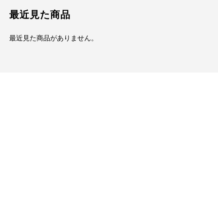
最近見た商品
最近見た商品がありません。