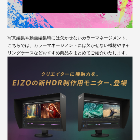
写真編集や動画編集時には欠かせないカラーマネージメント。
こちらでは、カラーマネージメントには欠かせない機材やキャ
リングケースなどおすすめ商品をまとめてご紹介いたします。