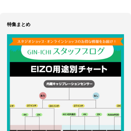
特集まとめ