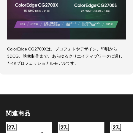
ColorEdge CG2700Xは、プロフォトやデザイン、印刷から
3DCG、映像制作まで、あらゆるクリエイティブワークに適し
た4Kプロフェッショナルモデルです。
関連商品