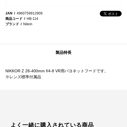
JAN
4960759912909
商品コード
HB-114
ブランド
Nikon
製品特長
NIKKOR Z 28-400mm f/4-8 VR用バヨネットフードです。
※レンズ標準付属品
よく一緒に購入されている商品