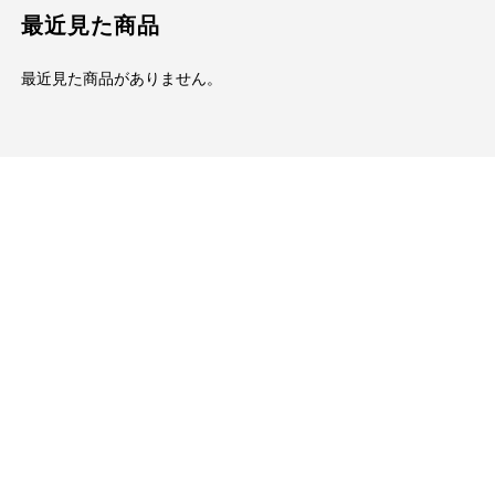
最近見た商品
最近見た商品がありません。