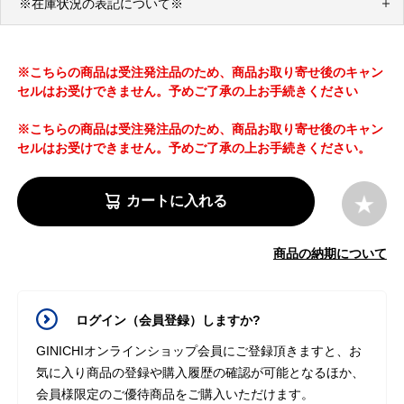
※在庫状況の表記について※
※こちらの商品は受注発注品のため、商品お取り寄せ後のキャン
セルはお受けできません。予めご了承の上お手続きください
※こちらの商品は受注発注品のため、商品お取り寄せ後のキャン
セルはお受けできません。予めご了承の上お手続きください。
カートに入れる
商品の納期について
ログイン（会員登録）しますか?
GINICHIオンラインショップ会員にご登録頂きますと、お
気に入り商品の登録や購入履歴の確認が可能となるほか、
会員様限定のご優待商品をご購入いただけます。