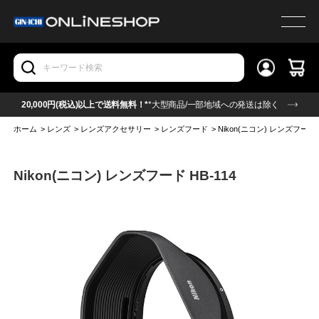
20,000円(税込)以上で送料無料！*
*大型商品/一部地域への発送は除く
ホーム
>
レンズ
>
レンズアクセサリー
>
レンズフード
>
Nikon(ニコン) レンズフード H
Nikon(ニコン) レンズフード HB-114