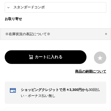
お取り寄せ
※在庫状況の表記について※
カートに入れる
商品の納期について
ショッピングクレジットで月々3,300円から
30回払
い・ボーナス払い無し