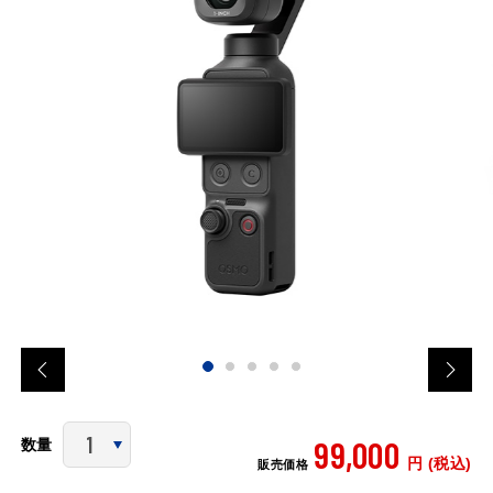
99,000
数量
円 (税込)
販売価格