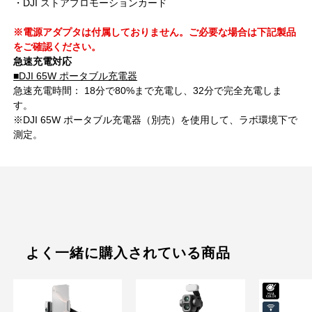
・DJI ストアプロモーションカード
※電源アダプタは付属しておりません。ご必要な場合は下記製品
をご確認ください。
急速充電対応
■DJI 65W ポータブル充電器
急速充電時間： 18分で80%まで充電し、32分で完全充電しま
す。
※DJI 65W ポータブル充電器（別売）を使用して、ラボ環境下で
測定。
よく一緒に購入されている商品