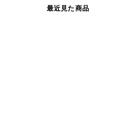
最近見た商品