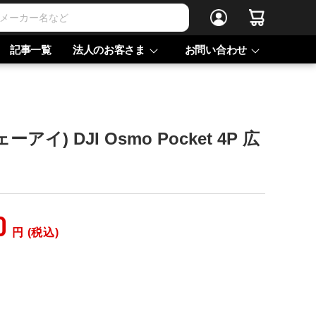
記事一覧
法人のお客さま
お問い合わせ
アイ) DJI Osmo Pocket 4P 広
0
円 (税込)