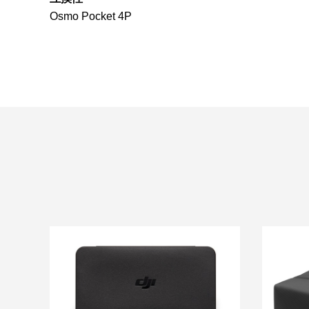
Osmo Pocket 4P