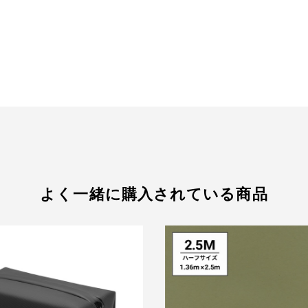
よく一緒に購入されている商品