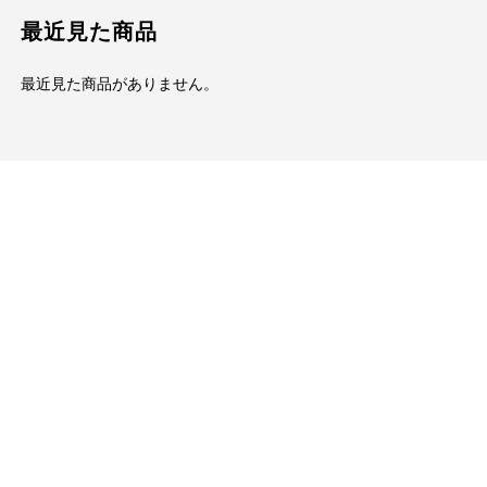
最近見た商品
最近見た商品がありません。