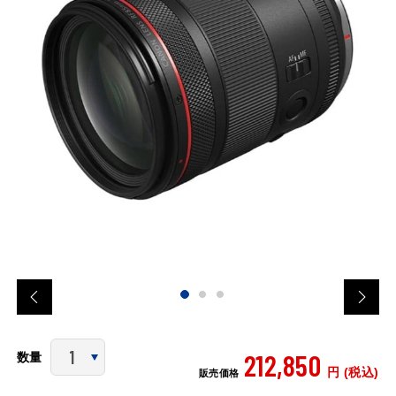
212,850
数量
円 (税込)
販売価格