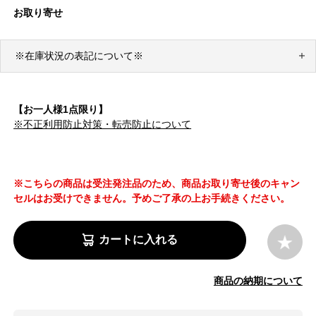
お取り寄せ
※在庫状況の表記について※
【お一人様1点限り】
※不正利用防止対策・転売防止について
※こちらの商品は受注発注品のため、商品お取り寄せ後のキャン
セルはお受けできません。予めご了承の上お手続きください。
カートに入れる
商品の納期について