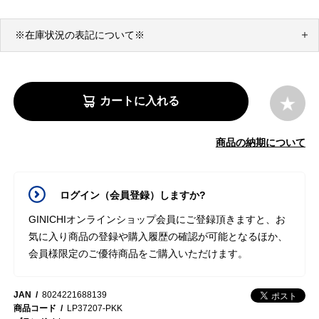
※在庫状況の表記について※
カートに入れる
商品の納期について
ログイン（会員登録）しますか?
GINICHIオンラインショップ会員にご登録頂きますと、お
気に入り商品の登録や購入履歴の確認が可能となるほか、
会員様限定のご優待商品をご購入いただけます。
JAN
8024221688139
商品コード
LP37207-PKK