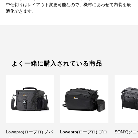
中仕切りはレイアウト変更可能なので、機材にあわせて内装を最
適化できます。
よく一緒に購入されている商品
Lowepro(ロープロ) ノバ
Lowepro(ロープロ) プロ
SONY(ソニ