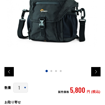
5,800
数量
円 (税込)
販売価格
お取り寄せ