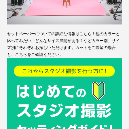
セットペーパーについての詳細な情報はこちら！他のカラーと
比べてみたい。どんなサイズ展開がある？などカラー別、サイ
ズ別にそれぞれお探しいただけます。カットをご希望の場合
も、こちらをご確認ください。