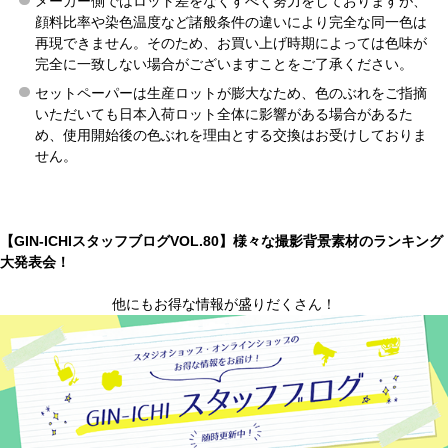
メーカー側ではロット差をなくすべく努力をしておりますが、
顔料比率や染色温度など諸般条件の違いにより完全な同一色は
再現できません。そのため、お買い上げ時期によっては色味が
完全に一致しない場合がございますことをご了承ください。
セットペーパーは生産ロットが膨大なため、色のぶれをご指摘
いただいても日本入荷ロット全体に影響がある場合があるた
め、使用開始後の色ぶれを理由とする交換はお受けしておりま
せん。
【GIN-ICHIスタッフブログVOL.80】様々な撮影背景素材のランキング
大発表会！
他にもお得な情報が盛りだくさん！