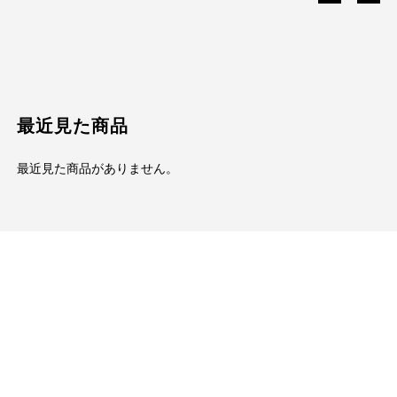
最近見た商品
最近見た商品がありません。