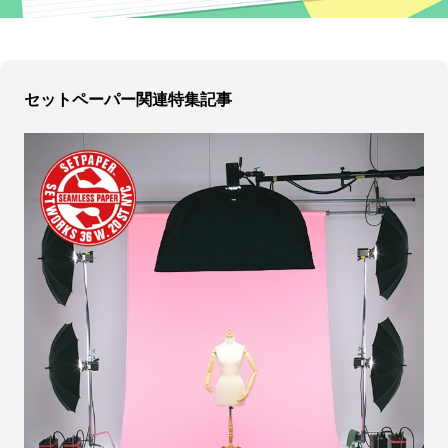
セットペーパー関連特集記事