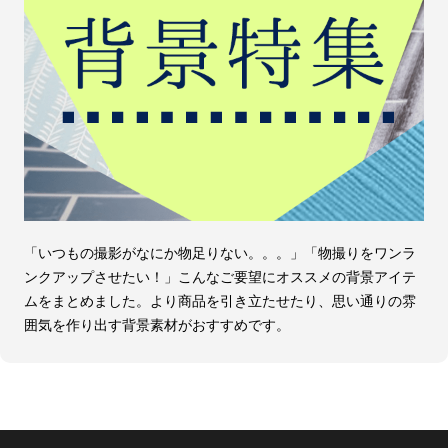
「いつもの撮影がなにか物足りない。。。」「物撮りをワンラ
ンクアップさせたい！」こんなご要望にオススメの背景アイテ
ムをまとめました。より商品を引き立たせたり、思い通りの雰
囲気を作り出す背景素材がおすすめです。