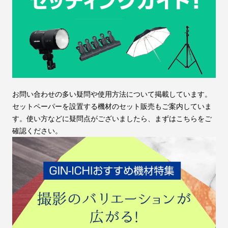
お問い合わせの多い疑問や使用方法について掲載しています。
セットペーパーを設置する機材のセット販売もご案内していま
す。使い方などに疑問点がございましたら、まずはこちらをご
確認ください。