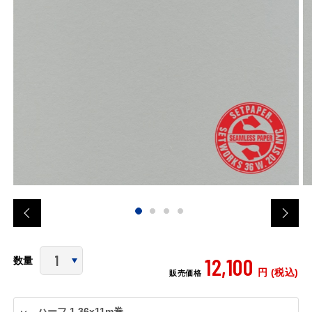
12,100
数量
円 (税込)
販売価格