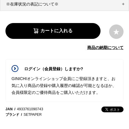
※在庫状況の表記について※
カートに入れる
商品の納期について
ログイン（会員登録）しますか?
GINICHIオンラインショップ会員にご登録頂きますと、お
気に入り商品の登録や購入履歴の確認が可能となるほか、
会員様限定のご優待商品をご購入いただけます。
JAN
4933761090743
ブランド
SETPAPER