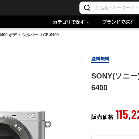
カテゴリで探す
ブランドで探す
6400 ボディ シルバー ILCE-6400
送料無料
SONY(ソニー)
6400
115,2
販売価格