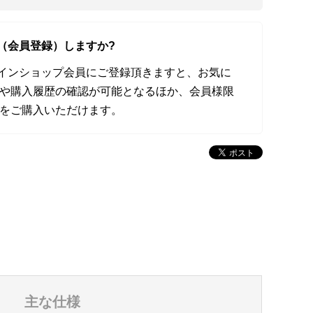
（会員登録）しますか?
オンラインショップ会員にご登録頂きますと、お気に
や購入履歴の確認が可能となるほか、会員様限
をご購入いただけます。
主な仕様