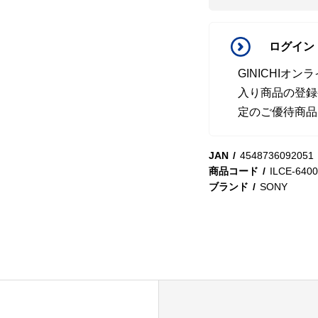
ログイン
GINICHI
入り商品の登録
定のご優待商品
JAN
4548736092051
商品コード
ILCE-6400
ブランド
SONY