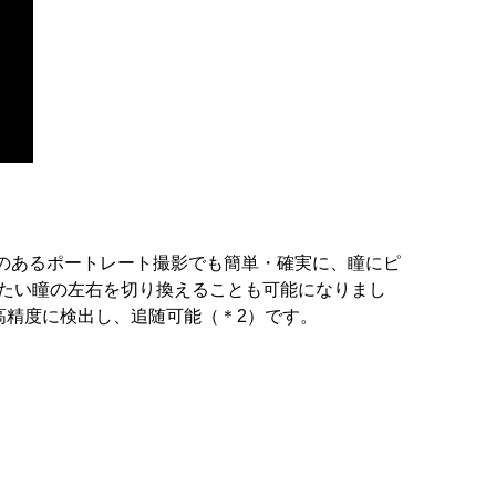
きのあるポートレート撮影でも簡単・確実に、瞳にピ
せたい瞳の左右を切り換えることも可能になりまし
高精度に検出し、追随可能（＊2）です。