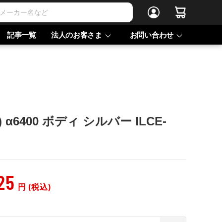
記事一覧
法人のお客さま
お問い合わせ
 α6400 ボディ シルバー ILCE-
25
円 (税込)