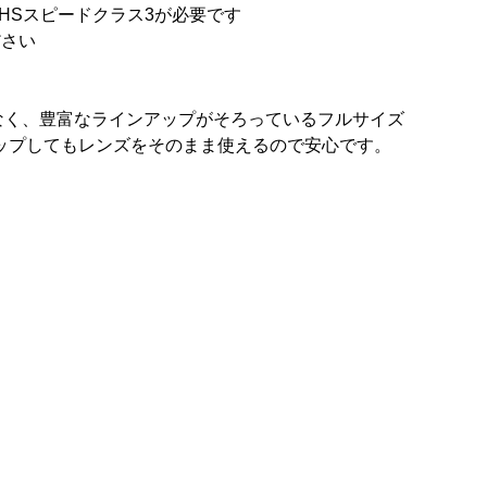
、UHSスピードクラス3が必要です
ださい
けでなく、豊富なラインアップがそろっているフルサイズ
ップしてもレンズをそのまま使えるので安心です。