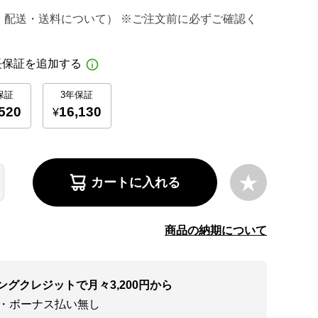
・配送・送料について） ※ご注文前に必ずご確認く
カートに入れる
商品の納期について
ングクレジットで月々3,200円から
い・ボーナス払い無し