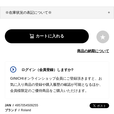
※在庫状況の表記について※
カートに入れる
商品の納期について
ログイン（会員登録）しますか?
GINICHIオンラインショップ会員にご登録頂きますと、お
気に入り商品の登録や購入履歴の確認が可能となるほか、
会員様限定のご優待商品をご購入いただけます。
JAN
4957054509255
ブランド
Roland