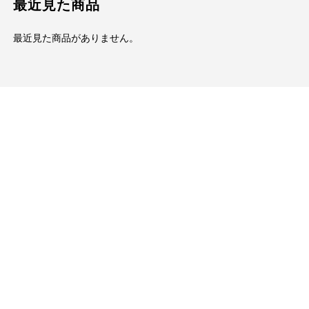
最近見た商品
最近見た商品がありません。