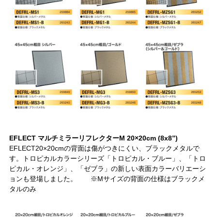
EFLECT マルチミラーリフレクターM 20×20cm (8x8”)
EFLECT20×20cmの背面は傷がつきにくい、ブラックメタルで
す。トロピカルカラーシリーズ「トロピカル・ブルー」、「トロ
ピカル・オレンジ」、「ゼブラ」の新しい表面カラーバリエーシ
ョンも登場しました。 ※Mサイズの背面の仕様はブラックメ
タルのみ