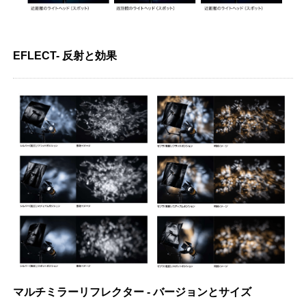
EFLECT- 反射と効果
マルチミラーリフレクター - バージョンとサイズ