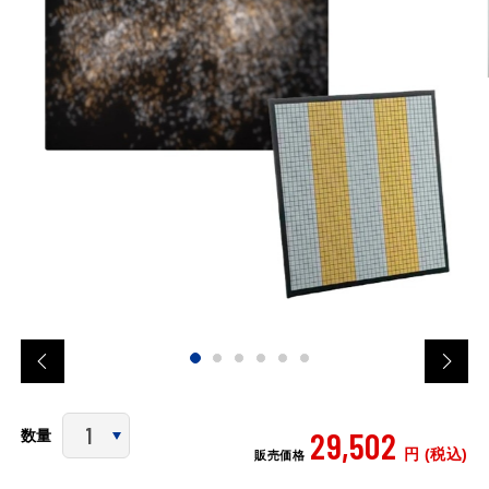
29,502
数量
円 (税込)
販売価格