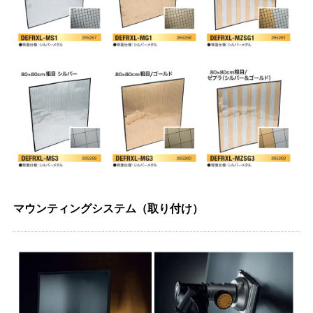
マウンティングシステム（取り付け）