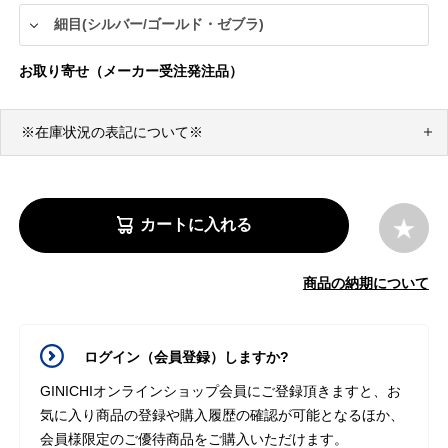
お取り寄せ（メーカー受注発注品）
※在庫状況の表記について※
カートに入れる
商品の納期について
ログイン（会員登録）しますか?
GINICHIオンラインショップ会員にご登録頂きますと、お
気に入り商品の登録や購入履歴の確認が可能となるほか、
会員様限定のご優待商品をご購入いただけます。