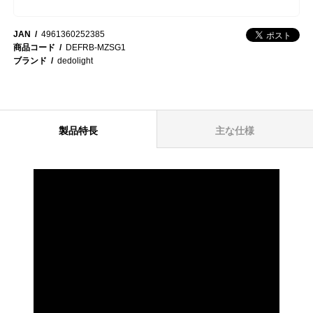
JAN
4961360252385
商品コード
DEFRB-MZSG1
ブランド
dedolight
製品特長
主な仕様