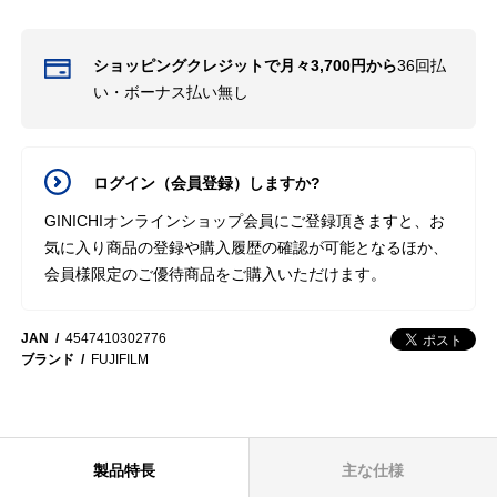
ショッピングクレジットで月々3,700円から
36回払
い・ボーナス払い無し
ログイン（会員登録）しますか?
GINICHIオンラインショップ会員にご登録頂きますと、お
気に入り商品の登録や購入履歴の確認が可能となるほか、
会員様限定のご優待商品をご購入いただけます。
JAN
4547410302776
ブランド
FUJIFILM
製品特長
主な仕様