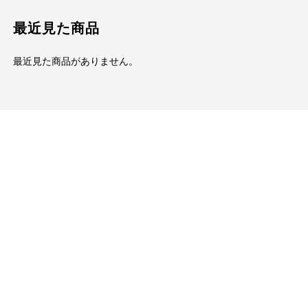
最近見た商品
最近見た商品がありません。