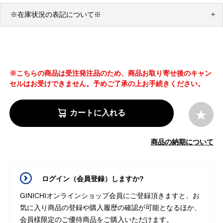
※在庫状況の表記について※
※こちらの商品は受注発注品のため、商品お取り寄せ後のキャン
セルはお受けできません。予めご了承の上お手続きください。
カートに入れる
商品の納期について
ログイン（会員登録）しますか?
GINICHIオンラインショップ会員にご登録頂きますと、お
気に入り商品の登録や購入履歴の確認が可能となるほか、
会員様限定のご優待商品をご購入いただけます。