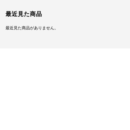
最近見た商品
最近見た商品がありません。