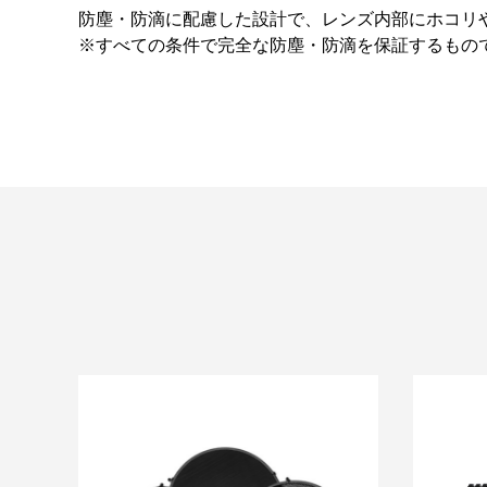
防塵・防滴に配慮した設計で、レンズ内部にホコリ
※すべての条件で完全な防塵・防滴を保証するもの