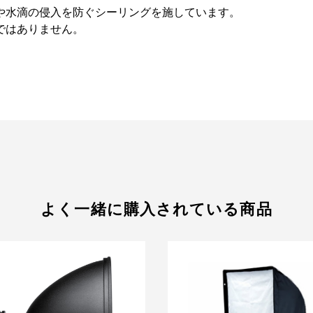
や水滴の侵入を防ぐシーリングを施しています。
ではありません。
よく一緒に購入されている商品