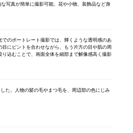
象的な写真が簡単に撮影可能。花や小物、装飾品など身
逆光でのポートレート撮影では、輝くような透明感のあ
の目にピントを合わせながら、もう片方の目や肌の周
絞り込むことで、画面全体を細部まで解像感高く撮影
ました。人物の髪の毛やまつ毛を、周辺部の色にじみ