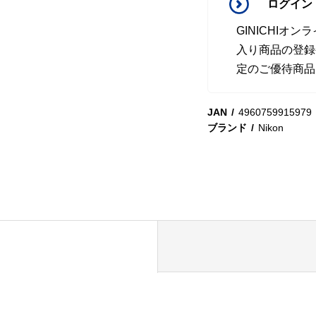
ログイン
GINICHI
入り商品の登録
定のご優待商品
JAN
4960759915979
ブランド
Nikon