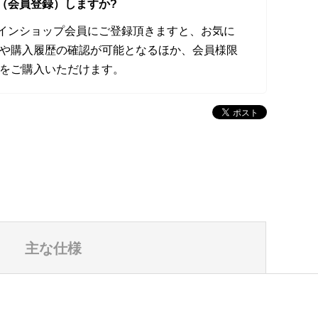
（会員登録）しますか?
オンラインショップ会員にご登録頂きますと、お気に
や購入履歴の確認が可能となるほか、会員様限
をご購入いただけます。
主な仕様