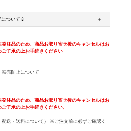
記について※
注発注品のため、商品お取り寄せ後のキャンセルはお
めご了承の上お手続きください
・転売防止について
注発注品のため、商品お取り寄せ後のキャンセルはお
めご了承の上お手続きください。
・配送・送料について） ※ご注文前に必ずご確認く