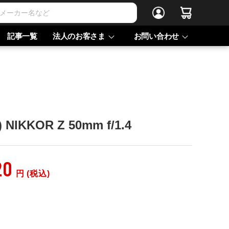
記事一覧
法人のお客さま
お問い合わせ
NIKKOR Z 50mm f/1.4
20
円 (税込)