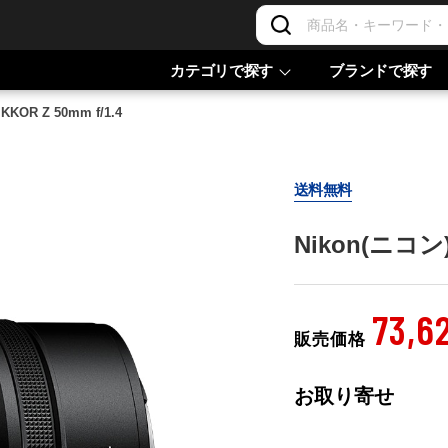
カテゴリで探す
ブランドで探す
KKOR Z 50mm f/1.4
送料無料
Nikon(ニコン) 
73,6
販売価格
お取り寄せ