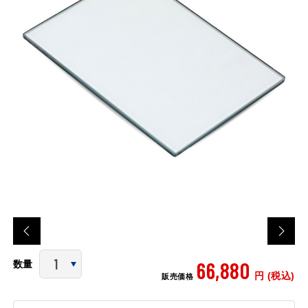
66,880
数量
円 (税込)
販売価格