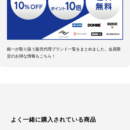
銀一が取り扱う販売代理ブランド一覧をまとめました。会員限
定のお得な情報もこちら！
よく一緒に購入されている商品