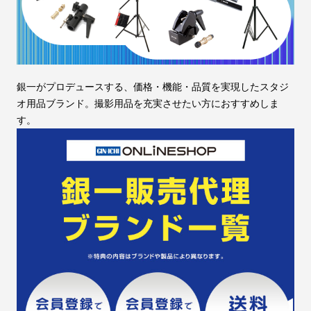
銀一がプロデュースする、価格・機能・品質を実現したスタジ
オ用品ブランド。撮影用品を充実させたい方におすすめしま
す。