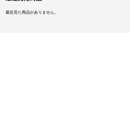
最近見た商品がありません。