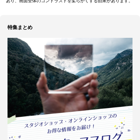
あり、画面全体のコントラストを柔らかくする効果があります。
特集まとめ