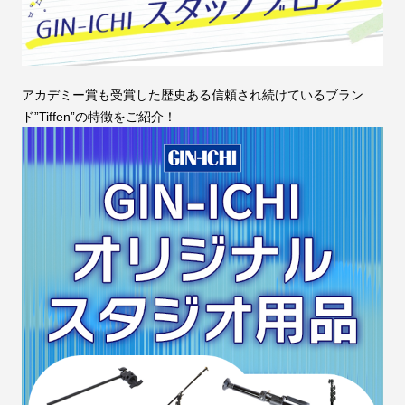
アカデミー賞も受賞した歴史ある信頼され続けているブラン
ド”Tiffen”の特徴をご紹介！