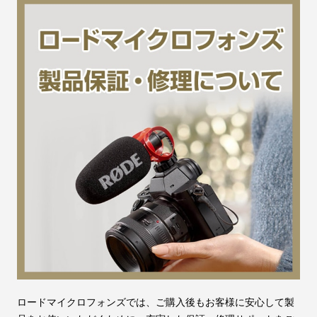
ロードマイクロフォンズでは、ご購入後もお客様に安心して製