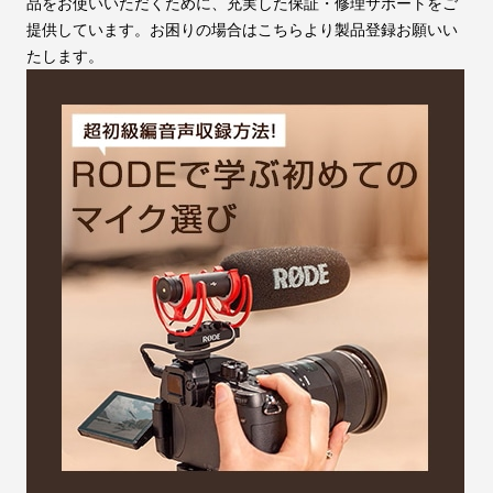
品をお使いいただくために、充実した保証・修理サポートをご
提供しています。お困りの場合はこちらより製品登録お願いい
たします。