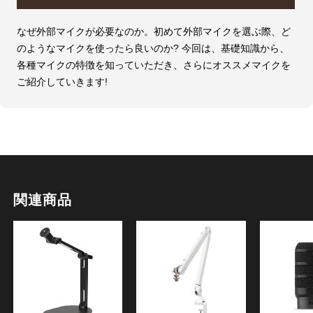
なぜ外部マイクが必要なのか。初めて外部マイクを選ぶ際、ど
のようなマイクを使ったら良いのか? 今回は、基礎知識から、
各種マイクの特徴を知っていただき、さらにオススメマイクを
ご紹介していきます!
関連商品