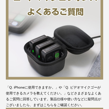
「Q. iPhoneに使用できますか。」や「Q. ビデオマイクゴーが
使用できるカメラを教えてください。」などさまざまなよくあ
るご質問に回答しています。製品仕様や使い方などに疑問点が
ございましたら、まずはこちらをご確認ください。