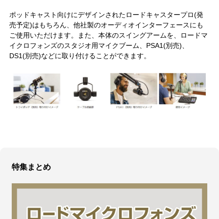
ポッドキャスト向けにデザインされたロードキャスタープロ(発
売予定)はもちろん、他社製のオーディオインターフェースにも
ご使用いただけます。また、本体のスイングアームを、ロードマ
イクロフォンズのスタジオ用マイクブーム、PSA1(別売)、
DS1(別売)などに取り付けることができます。
特集まとめ