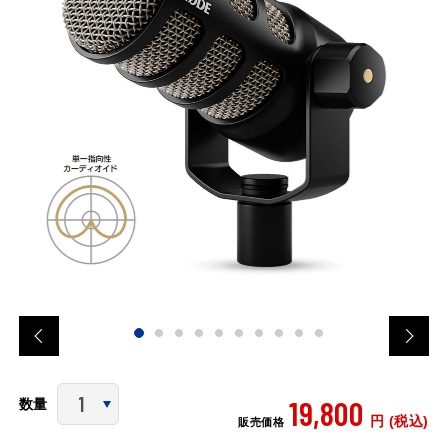
19,800
数量
円 (税込)
販売価格