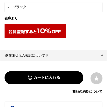
在庫あり
※在庫状況の表記について※
カートに入れる
商品の納期について