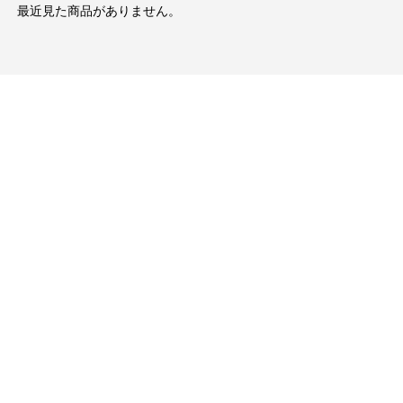
最近見た商品がありません。