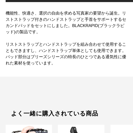
機能性、快適さ、選択の自由を求める写真家の要望から誕生。リ
ストストラップ付きのハンドストラップと手首をサポートするセ
カンドパッドをセットにしました。BLACKRAPID(ブラックラピ
ッド)の製品です。
リストストラップとハンドストラップを組み合わせて使用するこ
ともできますし、ハンドストラップ単体としても使用できます。
パッド部分はブリーズシリーズの特長のひとつである通気性に優
れた素材を使っています。
よく一緒に購入されている商品