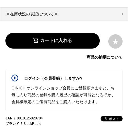
※在庫状況の表記について※
カートに入れる
商品の納期について
ログイン（会員登録）しますか?
GINICHIオンラインショップ会員にご登録頂きますと、お
気に入り商品の登録や購入履歴の確認が可能となるほか、
会員様限定のご優待商品をご購入いただけます。
JAN
0810125020704
ブランド
BlackRapid