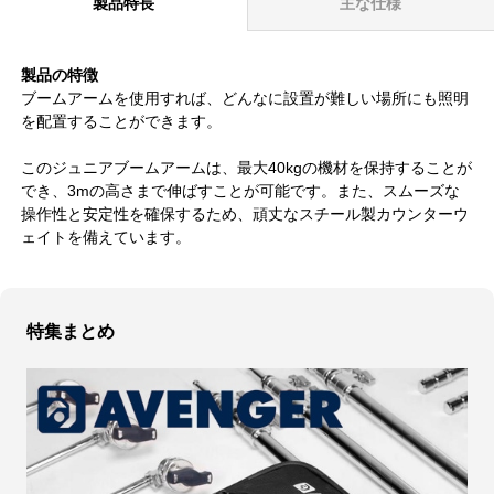
製品特長
主な仕様
製品の特徴
ブームアームを使用すれば、どんなに設置が難しい場所にも照明
を配置することができます。
このジュニアブームアームは、最大40kgの機材を保持することが
でき、3mの高さまで伸ばすことが可能です。また、スムーズな
操作性と安定性を確保するため、頑丈なスチール製カウンターウ
ェイトを備えています。
特集まとめ