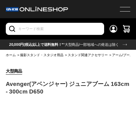
20,000円(税込)以上で送料無料！*
*大型商品/一部地域への発送は除く
ホーム
>
撮影スタンド・スタジオ用品
>
スタンド関連アクセサリー
>
アーム/ブーム
大型商品
Avenger(アベンジャー) ジュニアブーム 163cm
- 300cm D650