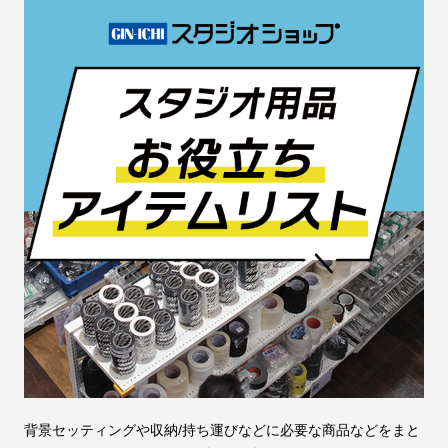
背景セッティングや収納/持ち運びなどに必要な商品などをまと