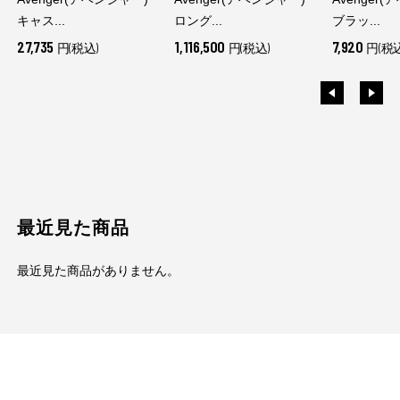
キャス...
ロング...
ブラッ...
27,735
1,116,500
7,920
円(税込)
円(税込)
円(税込
最近見た商品
最近見た商品がありません。