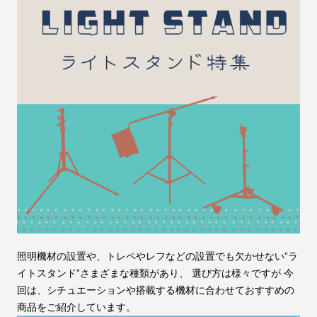
照明機材の設置や、トレペやレフなどの設置でも欠かせない”ラ
イトスタンド”さまざまな種類があり、 選び方は様々ですが 今
回は、シチュエーションや搭載する機材に合わせておすすめの
商品をご紹介しています。