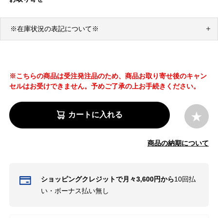
※在庫状況の表記について※
※こちらの商品は受注発注品のため、商品お取り寄せ後のキャン
セルはお受けできません。予めご了承の上お手続きください。
カートに入れる
商品の納期について
ショッピングクレジットで月々3,600円から
10回払
い・ボーナス払い無し