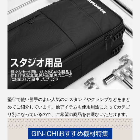
堅牢で使い勝手のよい人気のC-スタンドやクランプなどをまと
めてご紹介しています。他アイテムも使用用途によってカテゴ
リ別になっているので、ご希望の商品をお選びいただけます。