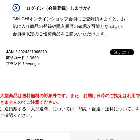
ログイン（会員登録）しますか?
GINICHIオンラインショップ会員にご登録頂きますと、お
気に入り商品の登録や購入履歴の確認が可能となるほか、
会員様限定のご優待商品をご購入いただけます。
JAN
8024221068870
商品コード
D650
ブランド
Avenger
大型商品は送料無料の対象外です。また、お届け日時のご指定は利用で
きませんのでご注意ください。
別途頂戴する「大型送料」については
「納期・配送・送料について」
を
ご確認ください。