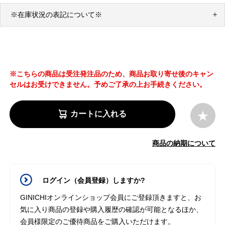
※在庫状況の表記について※
※こちらの商品は受注発注品のため、商品お取り寄せ後のキャン
セルはお受けできません。予めご了承の上お手続きください。
カートに入れる
商品の納期について
ログイン（会員登録）しますか?
GINICHIオンラインショップ会員にご登録頂きますと、お
気に入り商品の登録や購入履歴の確認が可能となるほか、
会員様限定のご優待商品をご購入いただけます。