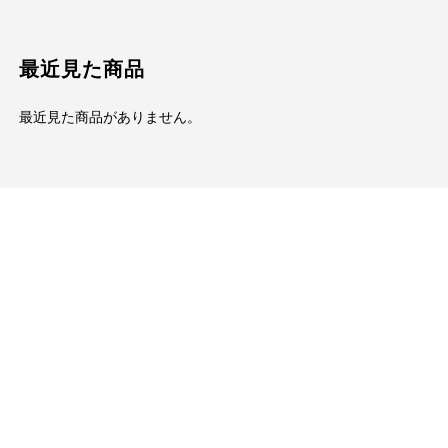
最近見た商品
最近見た商品がありません。