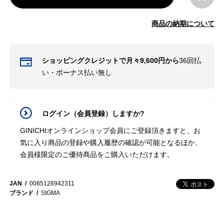
商品の納期について
ショッピングクレジットで月々9,600円から
36回払
い・ボーナス払い無し
ログイン（会員登録）しますか?
GINICHIオンラインショップ会員にご登録頂きますと、お
気に入り商品の登録や購入履歴の確認が可能となるほか、
会員様限定のご優待商品をご購入いただけます。
JAN
0085126942311
ブランド
SIGMA