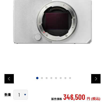
346,500
数量
円 (税込)
販売価格