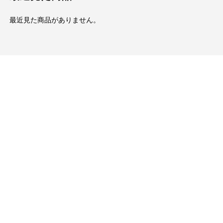
最近見た商品がありません。