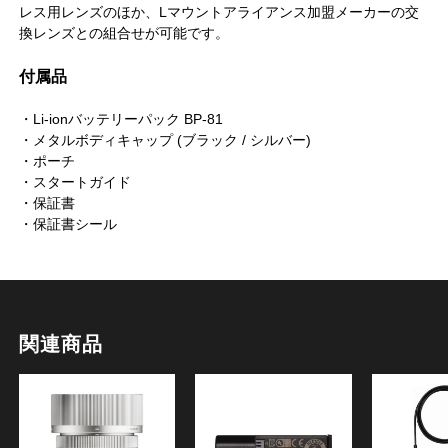
レス用レンズのほか、Lマウントアライアンス加盟メーカーの交
換レンズとの組合せが可能です。
付属品
・Li-ionバッテリーパック BP-81
・メタルボディキャップ (ブラック / シルバー)
・ポーチ
・スタートガイド
・保証書
・保証書シール
関連商品