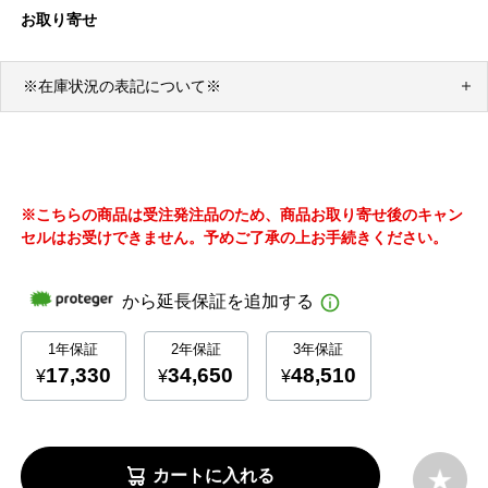
お取り寄せ
※在庫状況の表記について※
※こちらの商品は受注発注品のため、商品お取り寄せ後のキャン
セルはお受けできません。予めご了承の上お手続きください。
カートに入れる