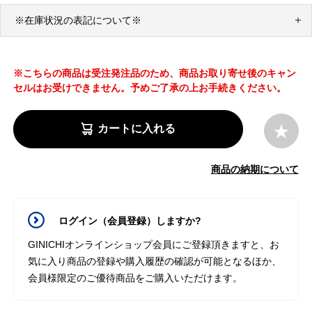
※在庫状況の表記について※
※こちらの商品は受注発注品のため、商品お取り寄せ後のキャン
セルはお受けできません。予めご了承の上お手続きください。
カートに入れる
商品の納期について
ログイン（会員登録）しますか?
GINICHIオンラインショップ会員にご登録頂きますと、お
気に入り商品の登録や購入履歴の確認が可能となるほか、
会員様限定のご優待商品をご購入いただけます。