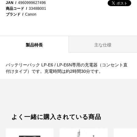
JAN
4960999627496
商品コード
3348B001
ブランド
Canon
製品特長
主な仕様
バッテリーパック LP-E6 / LP-E6N専用の充電器（コンセント直
付けタイプ）です。充電時間は約2時間30分です。
よく一緒に購入されている商品