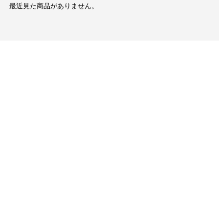
最近見た商品がありません。