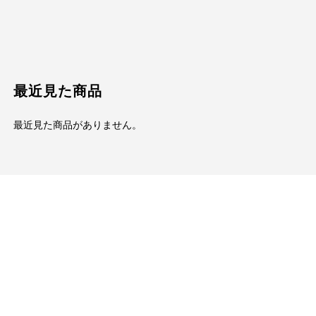
最近見た商品
最近見た商品がありません。