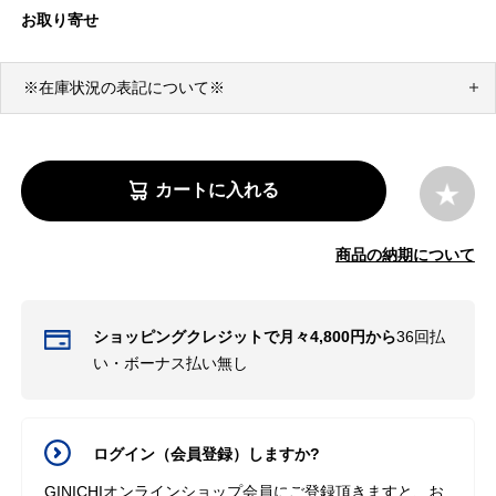
お取り寄せ
※在庫状況の表記について※
カートに入れる
商品の納期について
ショッピングクレジットで月々4,800円から
36回払
い・ボーナス払い無し
ログイン（会員登録）しますか?
GINICHIオンラインショップ会員にご登録頂きますと、お