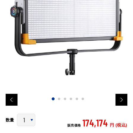
174,174
数量
円 (税込)
販売価格