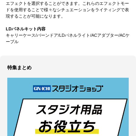
エフェクトを選択することができます。これらのエフェクトモー
ドを使用することで様々なシチュエーションをライティングで表
現することが可能になります。
LDパネルキット内容
キャリーケース/バーンドア/LDパネルライト/ACアダプター/ACケ
ーブル
特集まとめ