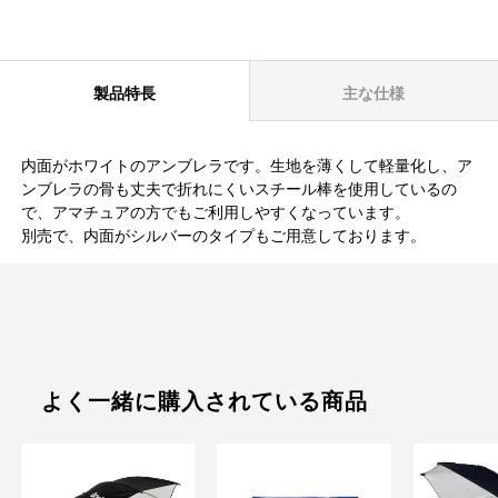
製品特長
主な仕様
内面がホワイトのアンブレラです。生地を薄くして軽量化し、ア
ンブレラの骨も丈夫で折れにくいスチール棒を使用しているの
で、アマチュアの方でもご利用しやすくなっています。
別売で、内面がシルバーのタイプもご用意しております。
よく一緒に購入されている商品