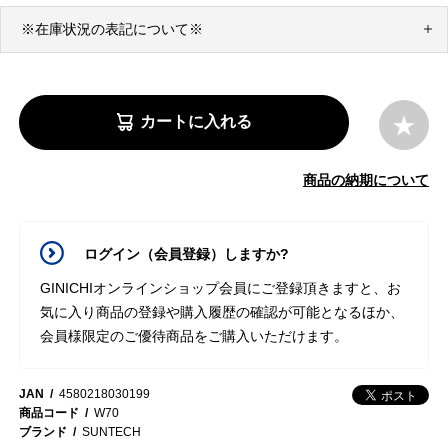
※在庫状況の表記について※
カートに入れる
商品の納期について
ログイン（会員登録）しますか?
GINICHIオンラインショップ会員にご登録頂きますと、お
気に入り商品の登録や購入履歴の確認が可能となるほか、
会員様限定のご優待商品をご購入いただけます。
JAN
4580218030199
商品コード
W70
ブランド
SUNTECH