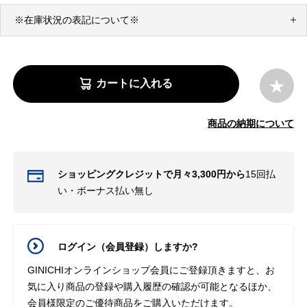
※在庫状況の表記について※
カートに入れる
商品の納期について
ショッピングクレジットで月々3,300円から
15回払
い・ボーナス払い無し
ログイン（会員登録）しますか?
GINICHIオンラインショップ会員にご登録頂きますと、お
気に入り商品の登録や購入履歴の確認が可能となるほか、
会員様限定のご優待商品をご購入いただけます。