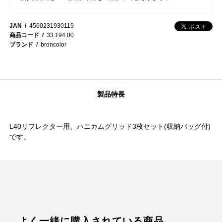
JAN
4560231930119
商品コード
33.194.00
ブランド
broncolor
製品特長
L40リフレクター用、ハニカムグリッド3枚セット(収納バッグ付)
です。
よく一緒に購入されている商品