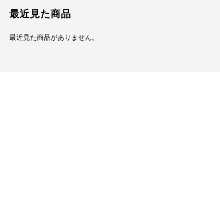
最近見た商品
最近見た商品がありません。