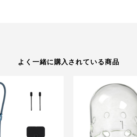
よく一緒に購入されている商品