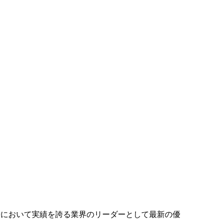
場において実績を誇る業界のリーダーとして最新の優