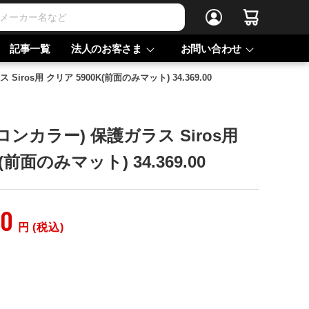
記事一覧
法人のお客さま
お問い合わせ
 Siros用 クリア 5900K(前面のみマット) 34.369.00
(ブロンカラー) 保護ガラス Siros用
(前面のみマット) 34.369.00
10
円 (税込)