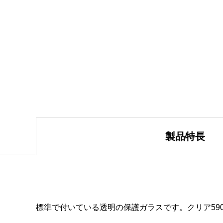
製品特長
標準で付いている透明の保護ガラスです。クリア590