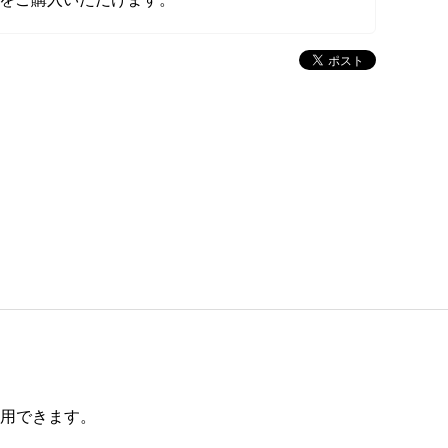
使用できます。