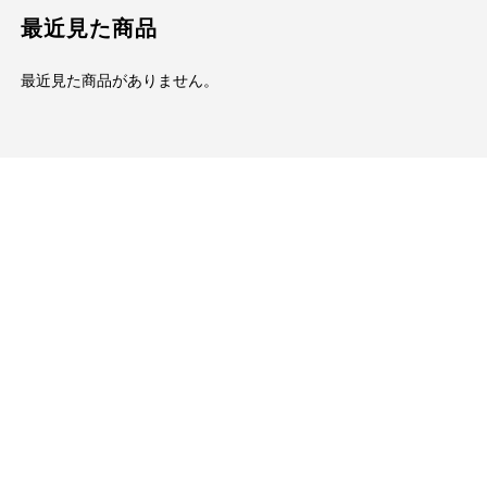
最近見た商品
最近見た商品がありません。