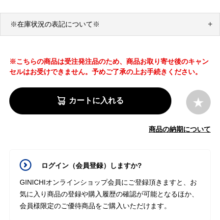
※在庫状況の表記について※
※こちらの商品は受注発注品のため、商品お取り寄せ後のキャン
セルはお受けできません。予めご了承の上お手続きください。
カートに入れる
商品の納期について
ログイン（会員登録）しますか?
GINICHIオンラインショップ会員にご登録頂きますと、お
気に入り商品の登録や購入履歴の確認が可能となるほか、
会員様限定のご優待商品をご購入いただけます。