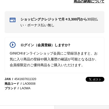
商品の納期について
ショッピングクレジットで月々3,300円から
30回払
い・ボーナス払い無し
ログイン（会員登録）しますか?
GINICHIオンラインショップ会員にご登録頂きますと、お
気に入り商品の登録や購入履歴の確認が可能となるほか、
会員様限定のご優待商品をご購入いただけます。
JAN
4541607611320
商品コード
LAO0008
ブランド
LAOWA