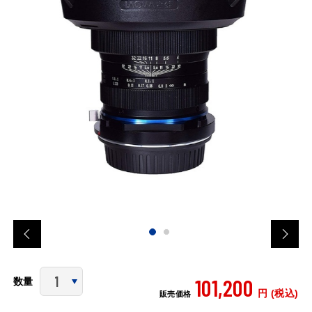
101,200
数量
円 (税込)
販売価格