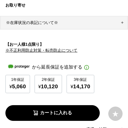
お取り寄せ
※在庫状況の表記について※
【お一人様1点限り】
※不正利用防止対策・転売防止について
カートに入れる