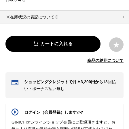
※在庫状況の表記について※
カートに入れる
商品の納期について
ショッピングクレジットで月々3,200円から
18回払
い・ボーナス払い無し
ログイン（会員登録）しますか?
GINICHIオンラインショップ会員にご登録頂きますと、お
気に入り商品の登録や購入履歴の確認が可能となるほか、