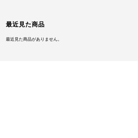
最近見た商品
最近見た商品がありません。