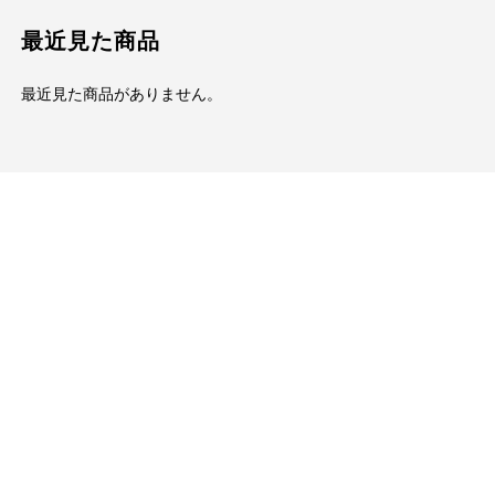
最近見た商品
最近見た商品がありません。