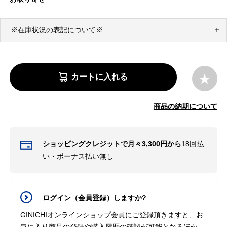
※在庫状況の表記について※
カートに入れる
商品の納期について
ショッピングクレジットで月々3,300円から
18回払
い・ボーナス払い無し
ログイン（会員登録）しますか?
GINICHIオンラインショップ会員にご登録頂きますと、お
気に入り商品の登録や購入履歴の確認が可能となるほか、