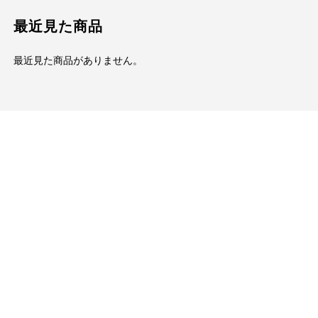
最近見た商品
最近見た商品がありません。