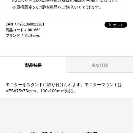
会員様限定のご優待商品をご購入いただけます。
JAN
4961360021301
商品コード
861862
ブランド
Matthews
製品特長
主な仕様
モニターをスタンドに取り付けられます。モニターマウントは
VESA75x75ｍｍ、100x100ｍｍ対応。