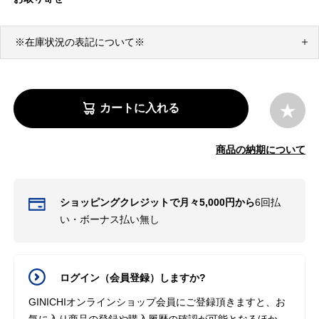
※在庫状況の表記について※
カートに入れる
商品の納期について
ショッピングクレジットで月々5,000円から
6回払
い・ボーナス払い無し
ログイン（会員登録）しますか?
GINICHIオンラインショップ会員にご登録頂きますと、お
気に入り商品の登録や購入履歴の確認が可能となるほか、