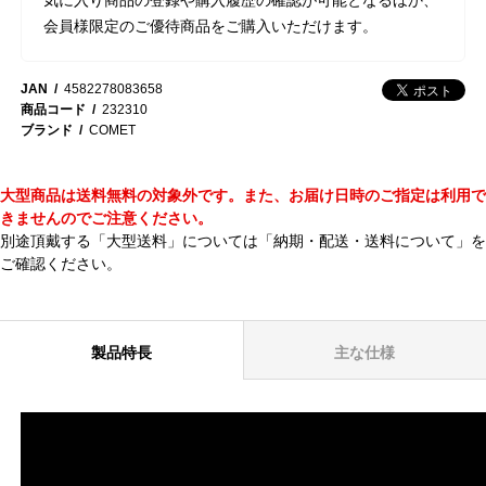
会員様限定のご優待商品をご購入いただけます。
JAN
4582278083658
商品コード
232310
ブランド
COMET
大型商品は送料無料の対象外です。また、お届け日時のご指定は利用で
きませんのでご注意ください。
別途頂戴する「大型送料」については
「納期・配送・送料について」
を
ご確認ください。
製品特長
主な仕様