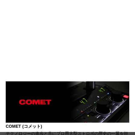
COMET (コメット)
テクノロジーの進歩と共にプロ用大型ストロボの歴史の一翼を担