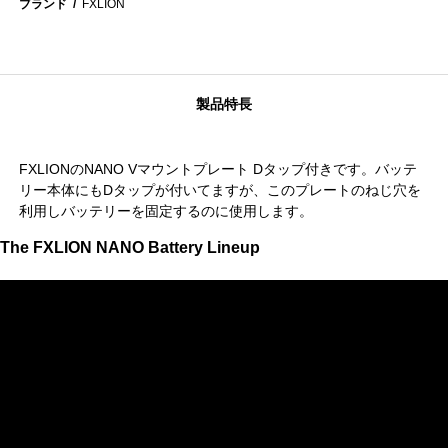
ブランド
FXLION
製品特長
FXLIONのNANO Vマウントプレート Dタップ付きです。バッテ
リー本体にもDタップが付いてますが、このプレートのねじ穴を
利用しバッテリーを固定するのに使用します。
The FXLION NANO Battery Lineup