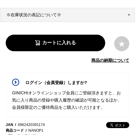
※在庫状況の表記について※
カートに入れる
商品の納期について
ログイン（会員登録）しますか?
GINICHIオンラインショップ会員にご登録頂きますと、お
気に入り商品の登録や購入履歴の確認が可能となるほか、
会員様限定のご優待商品をご購入いただけます。
JAN
4962420391174
商品コード
NANOP1