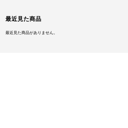
最近見た商品
最近見た商品がありません。