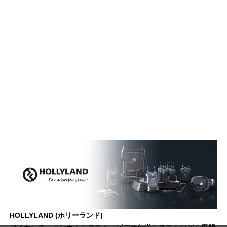
HOLLYLAND (ホリーランド)