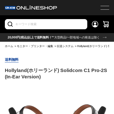
20,000円(税込)以上で送料無料！*
*大型商品/一部地域への発送は除く
ホーム
>
モニター・プリンター・編集
>
伝送システム
>
Hollyland(ホリーランド) Solidco
送料無料
Hollyland(ホリーランド) Solidcom C1 Pro-2S
(In-Ear Version)