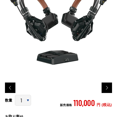
110,000
数量
円 (税込)
販売価格
お取り寄せ