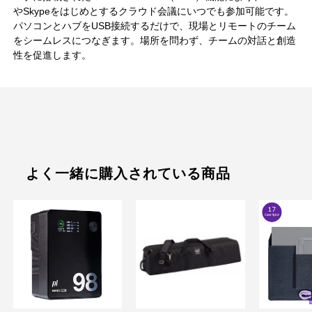
やSkypeをはじめとするクラウド会議にいつでも参加可能です。
パソコンとハブをUSB接続するだけで、現場とリモートのチーム
をシームレスにつなぎます。場所を問わず、チームの対話と創造
性を促進します。
よく一緒に購入されている商品