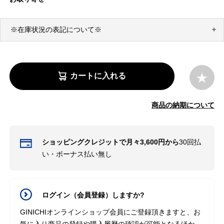
※在庫状況の表記について※
カートに入れる
商品の納期について
ショッピングクレジットで月々3,600円から
30回払
い・ボーナス払い無し
ログイン（会員登録）しますか?
GINICHIオンラインショップ会員にご登録頂きますと、お
気に入り商品の登録や購入履歴の確認が可能となるほか、