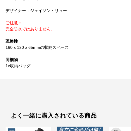
デザイナー：ジェイソン・リュー
ご注意：
完全防水ではありません。
互換性
160 x 120 x 65mmの収納スペース
同梱物
1x収納バッグ
よく一緒に購入されている商品