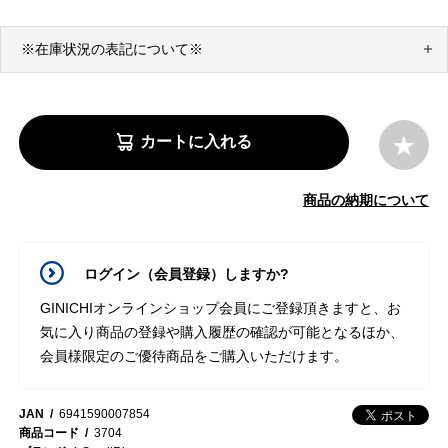
※在庫状況の表記について※
カートに入れる
商品の納期について
ログイン（会員登録）しますか?
GINICHIオンラインショップ会員にご登録頂きますと、お
気に入り商品の登録や購入履歴の確認が可能となるほか、
会員様限定のご優待商品をご購入いただけます。
JAN
6941590007854
商品コード
3704