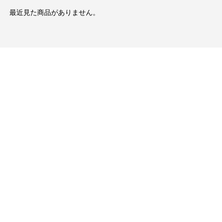
最近見た商品がありません。