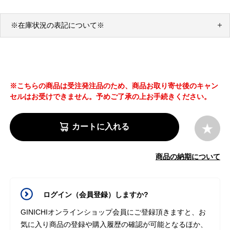
※在庫状況の表記について※
※こちらの商品は受注発注品のため、商品お取り寄せ後のキャン
セルはお受けできません。予めご了承の上お手続きください。
カートに入れる
商品の納期について
ログイン（会員登録）しますか?
GINICHIオンラインショップ会員にご登録頂きますと、お
気に入り商品の登録や購入履歴の確認が可能となるほか、