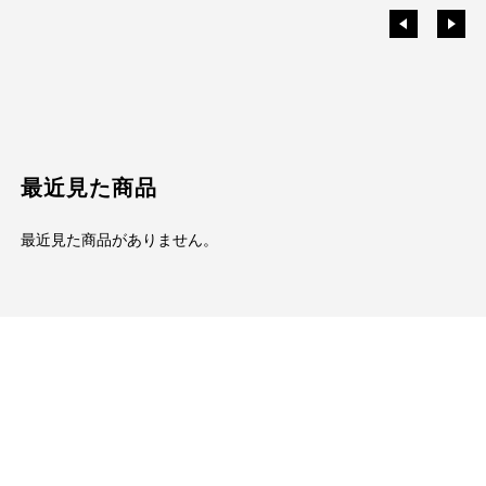
最近見た商品
最近見た商品がありません。