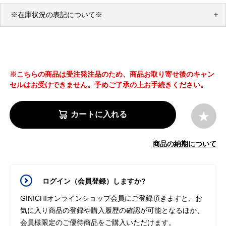
※在庫状況の表記について※
※こちらの商品は受注発注品のため、商品お取り寄せ後のキャン
セルはお受けできません。予めご了承の上お手続きください。
カートに入れる
商品の納期について
ログイン（会員登録）しますか?
GINICHIオンラインショップ会員にご登録頂きますと、お
気に入り商品の登録や購入履歴の確認が可能となるほか、
会員様限定のご優待商品をご購入いただけます。