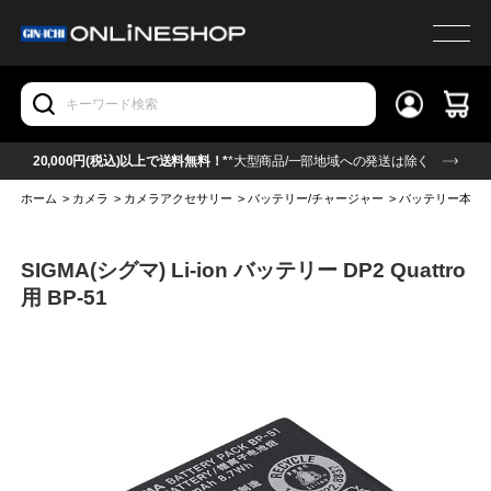
20,000円(税込)以上で送料無料！*
*大型商品/一部地域への発送は除く
ホーム
>
カメラ
>
カメラアクセサリー
>
バッテリー/チャージャー
>
バッテリー本体
SIGMA(シグマ) Li-ion バッテリー DP2 Quattro
用 BP-51