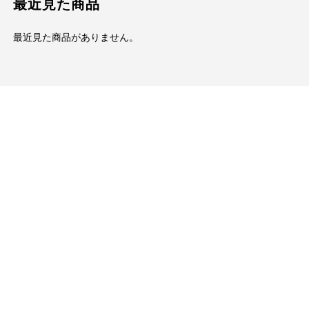
最近見た商品
最近見た商品がありません。