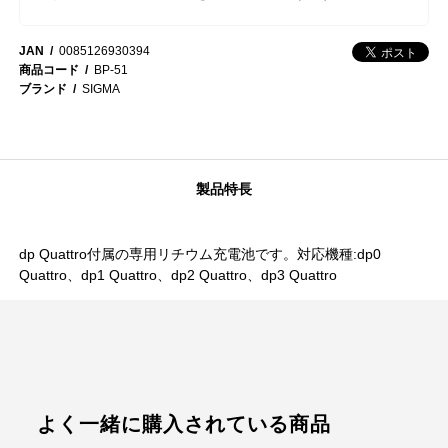
JAN
0085126930394
商品コード
BP-51
ブランド
SIGMA
製品特長
dp Quattro付属の専用リチウム充電池です。対応機種:dp0
Quattro、dp1 Quattro、dp2 Quattro、dp3 Quattro
よく一緒に購入されている商品