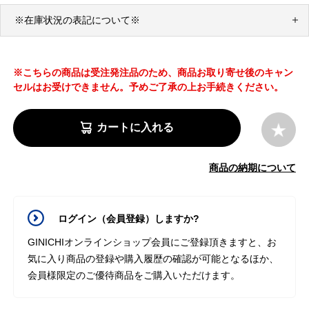
※在庫状況の表記について※
※こちらの商品は受注発注品のため、商品お取り寄せ後のキャン
セルはお受けできません。予めご了承の上お手続きください。
カートに入れる
商品の納期について
ログイン（会員登録）しますか?
GINICHIオンラインショップ会員にご登録頂きますと、お
気に入り商品の登録や購入履歴の確認が可能となるほか、
会員様限定のご優待商品をご購入いただけます。