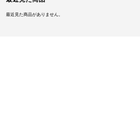
最近見た商品がありません。