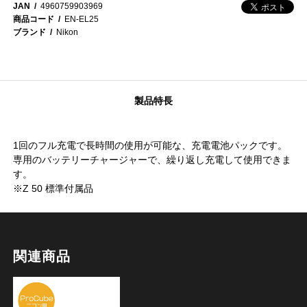
JAN
4960759903969
商品コード
EN-EL25
ブランド
Nikon
製品特長
1回のフル充電で長時間の使用が可能な、充電電池パックです。
専用のバッテリーチャージャーで、繰り返し充電して使用できま
す。
※Z 50 標準付属品
関連商品