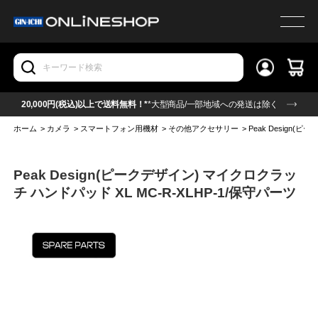
20,000円(税込)以上で送料無料！*
*大型商品/一部地域への発送は除く
ホーム
>
カメラ
>
スマートフォン用機材
>
その他アクセサリー
>
Peak Design(
Peak Design(ピークデザイン) マイクロクラッ
チ ハンドパッド XL MC-R-XLHP-1/保守パーツ