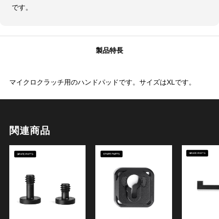
です。
製品特長
マイクロクラッチ用のハンドパッドです。サイズはXLです。
関連商品