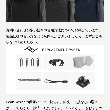
お問い合わせの多い疑問や使用方法について掲載しています。
製品仕様や使い方などに疑問点がございましたら、まずはこち
らをご確認ください。
Peak Designの保守パーツ一覧です。紛失・破損などの場合
は、こちらからご購入いただけます。スペアとしてもおすすめ