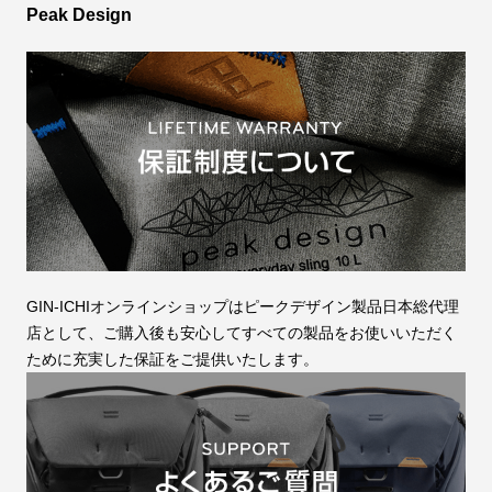
Peak Design
GIN-ICHIオンラインショップはピークデザイン製品日本総代理
店として、ご購入後も安心してすべての製品をお使いいただく
ために充実した保証をご提供いたします。