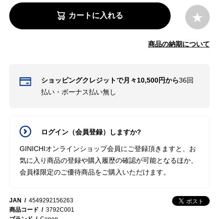
カートに入れる
商品の納期について
ショッピングクレジットで月々10,500円から
36回
払い・ボーナス払い無し
ログイン（会員登録）しますか?
GINICHIオンラインショップ会員にご登録頂きますと、お
気に入り商品の登録や購入履歴の確認が可能となるほか、
会員様限定のご優待商品をご購入いただけます。
JAN
4549292156263
商品コード
3792C001
ブランド
Canon