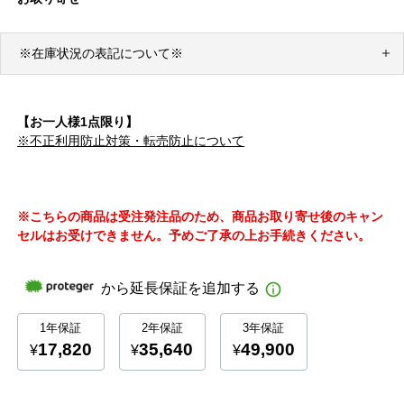
※在庫状況の表記について※
【お一人様1点限り】
※不正利用防止対策・転売防止について
※こちらの商品は受注発注品のため、商品お取り寄せ後のキャン
セルはお受けできません。予めご了承の上お手続きください。