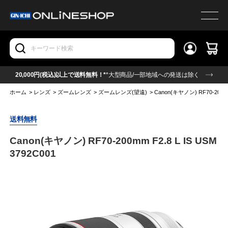
20,000円(税込)以上で送料無料！*
*大型商品/一部地域への発送は除く
ホーム
>
レンズ
>
ズームレンズ
>
ズームレンズ(望遠)
>
Canon(キヤノン) RF70-200mm 
送料無料
Canon(キヤノン) RF70-200mm F2.8 L IS USM
3792C001