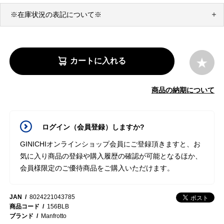
※在庫状況の表記について※
カートに入れる
商品の納期について
ログイン（会員登録）しますか?
GINICHIオンラインショップ会員にご登録頂きますと、お
気に入り商品の登録や購入履歴の確認が可能となるほか、
会員様限定のご優待商品をご購入いただけます。
JAN
8024221043785
商品コード
156BLB
ブランド
Manfrotto