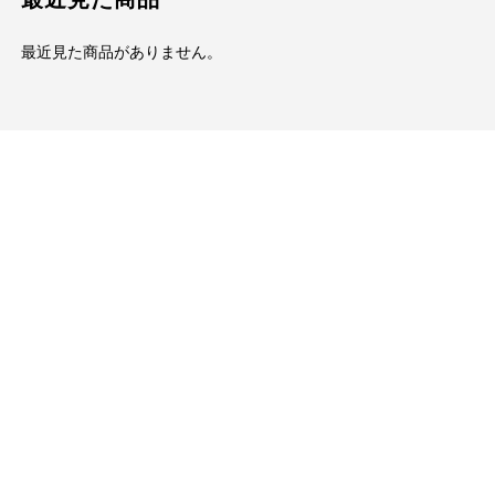
最近見た商品がありません。