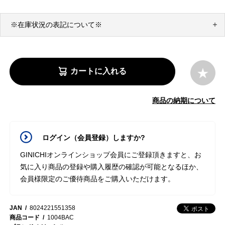
※在庫状況の表記について※
カートに入れる
商品の納期について
ログイン（会員登録）しますか?
GINICHIオンラインショップ会員にご登録頂きますと、お
気に入り商品の登録や購入履歴の確認が可能となるほか、
会員様限定のご優待商品をご購入いただけます。
JAN
8024221551358
商品コード
1004BAC