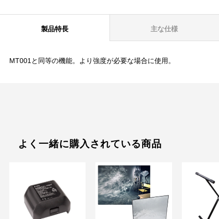
製品特長
主な仕様
MT001と同等の機能。より強度が必要な場合に使用。
よく一緒に購入されている商品