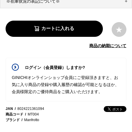
※在庫状況の表記について※
カートに入れる
商品の納期について
ログイン（会員登録）しますか?
GINICHIオンラインショップ会員にご登録頂きますと、お
気に入り商品の登録や購入履歴の確認が可能となるほか、
会員様限定のご優待商品をご購入いただけます。
JAN
8024221361094
商品コード
MT004
ブランド
Manfrotto